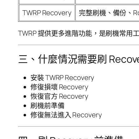
TWRP Recovery
完整刷機、備份、Ro
TWRP 提供更多進階功能，是刷機常用
三、什麼情況需要刷 Recove
安裝 TWRP Recovery
修復損壞 Recovery
恢復官方 Recovery
刷機前準備
修復無法進入 Recovery