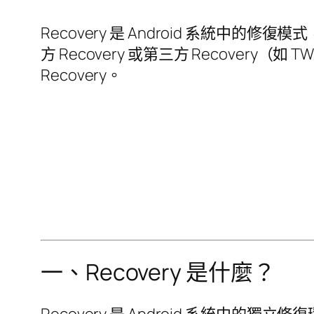
Recovery 是 Android 系統中的
方 Recovery 或第三方 Recover
Recovery。
一、Recovery 是什麼？
Recovery 是 Android 系統中的