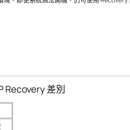
 Recovery 差別
廠