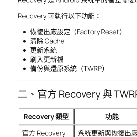
Recovery 可執行以下功能：
恢復出廠設定（Factory Reset）
清除 Cache
更新系統
刷入更新檔
備份與還原系統（TWRP）
二、官方 Recovery 與 TWRP
Recovery 類型
功能
官方 Recovery
系統更新與恢復出