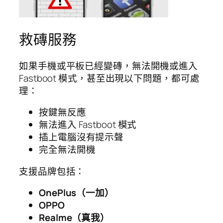
救磚服務
如果手機或平板已經變磚，無法開機或進入
Fastboot 模式，甚至出現以下問題，都可處
理：
按鍵無反應
無法進入 Fastboot 模式
插上電腦沒有提示聲
完全無法開機
支援品牌包括：
OnePlus（一加）
OPPO
Realme（真我）