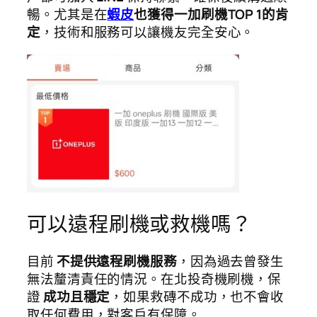
暢。尤其是在
蝦皮
也獲得一加刷機TOP 1的肯
定
，技術和服務可以讓機友完全安心。
可以遠程刷機或救機嗎？
目前
不提供遠程刷機服務
，因為過去曾發生
無法釐清責任的情況。在北投奇機刷機，保
證
成功且穩定
，如果救磚不成功，也不會收
取任何費用，對客戶有保障。