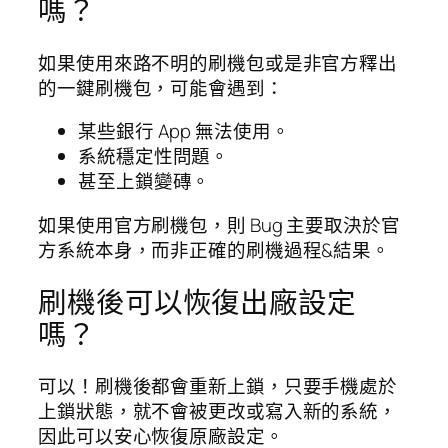
嗎？
如果使用來路不明的刷機包或是非官方釋出
的一鍵刷機包，可能會遇到：
某些銀行 App 無法使用。
系統穩定性問題。
甚至上鎖變磚。
如果使用官方刷機包，則 Bug 主要取決於官
方系統本身，而非正確的刷機過程&結果。
刷機後可以恢復出廠設定
嗎？
可以！刷機後都會重新上鎖，只要手機處於
上鎖狀態，就不會被更改或寫入新的系統，
因此可以安心恢復原廠設定。