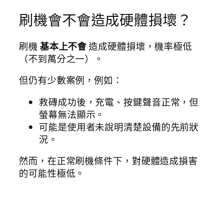
刷機會不會造成硬體損壞？
刷機
基本上不會
造成硬體損壞，機率極低
（不到萬分之一）。
但仍有少數案例，例如：
救磚成功後，充電、按鍵聲音正常，但
螢幕無法顯示。
可能是使用者未說明清楚設備的先前狀
況。
然而，在正常刷機條件下，對硬體造成損害
的可能性極低。