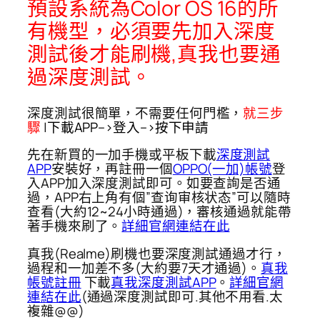
預設系統為Color OS 16的所
有機型，必須要先加入深度
測試後才能刷機,真我也要通
過深度測試
。
深度測試很簡單，不需要任何門檻，
就三步
驟
|
下載APP–>登入–>按下申請
先在新買的一加手機或平板下載
深度測試
APP
安裝好，再註冊一個
OPPO(一加)帳號
登
入APP加入深度測試即可。如要查詢是否通
過，APP右上角有個”查询审核状态”可以隨時
查看(大約12~24小時通過)，審核通過就能帶
著手機來刷了。
詳細官網連結在此
真我(Realme)刷機也要深度測試通過才行，
過程和一加差不多(大約要7天才通過)。
真我
帳號註冊
下載
真我深度測試APP
。
詳細官網
連結在此
(通過深度測試即可.其他不用看.太
複雜@@)