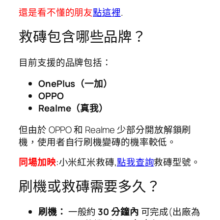
還是看不懂的朋友
點這裡
.
救磚包含哪些品牌？
目前支援的品牌包括：
OnePlus（一加）
OPPO
Realme（真我）
但由於 OPPO 和 Realme 少部分開放解鎖刷
機，使用者自行刷機變磚的機率較低。
同場加映
:小米紅米救磚,
點我查詢
救磚型號。
刷機或救磚需要多久？
刷機：
一般約
30 分鐘內
可完成(出廠為