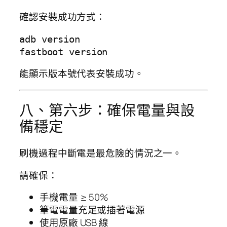
確認安裝成功方式：
adb version

能顯示版本號代表安裝成功。
八、第六步：確保電量與設
備穩定
刷機過程中斷電是最危險的情況之一。
請確保：
手機電量 ≥ 50%
筆電電量充足或插著電源
使用原廠 USB 線