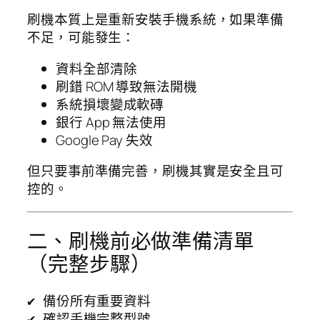
刷機本質上是重新安裝手機系統，如果準備
不足，可能發生：
資料全部清除
刷錯 ROM 導致無法開機
系統損壞變成軟磚
銀行 App 無法使用
Google Pay 失效
但只要事前準備完善，刷機其實是安全且可
控的。
二、刷機前必做準備清單
（完整步驟）
✔ 備份所有重要資料

✔ 確認手機完整型號
