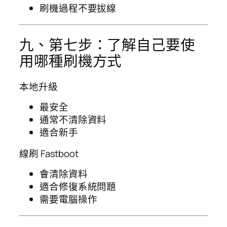
刷機過程不要拔線
九、第七步：了解自己要使
用哪種刷機方式
本地升級
最安全
通常不清除資料
適合新手
線刷 Fastboot
會清除資料
適合修復系統問題
需要電腦操作