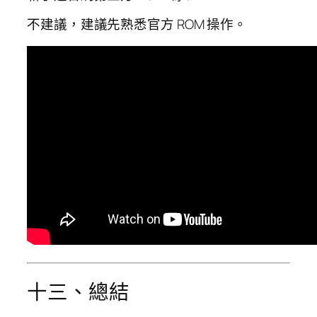
不建議，建議先熟悉官方 ROM 操作。
十三、總結