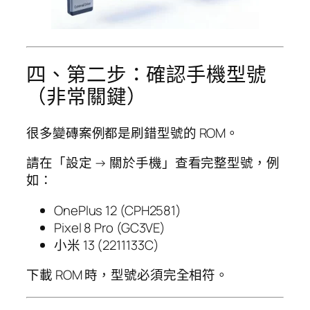
四、第二步：確認手機型號
（非常關鍵）
很多變磚案例都是刷錯型號的 ROM。
請在「設定 → 關於手機」查看完整型號，例
如：
OnePlus 12 (CPH2581)
Pixel 8 Pro (GC3VE)
小米 13 (2211133C)
下載 ROM 時，型號必須完全相符。