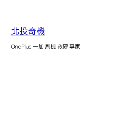
北投奇機
OnePlus 一加 刷機 救磚 專家