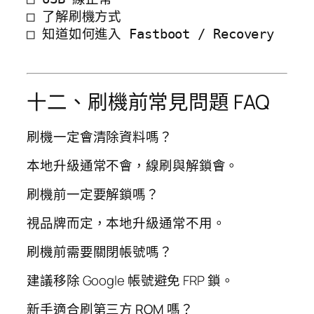
□ 了解刷機方式

□ 知道如何進入 Fastboot / Recovery

十二、刷機前常見問題 FAQ
刷機一定會清除資料嗎？
本地升級通常不會，線刷與解鎖會。
刷機前一定要解鎖嗎？
視品牌而定，本地升級通常不用。
刷機前需要關閉帳號嗎？
建議移除 Google 帳號避免 FRP 鎖。
新手適合刷第三方 ROM 嗎？