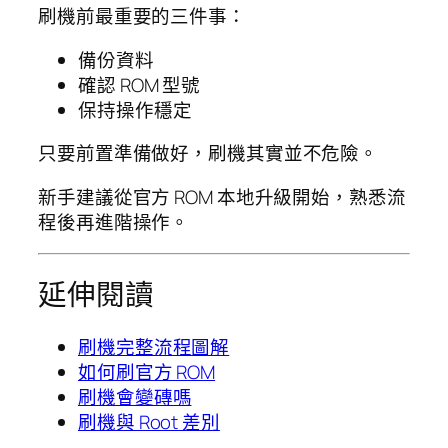
刷機前最重要的三件事：
備份資料
確認 ROM 型號
保持操作穩定
只要前置準備做好，刷機其實並不危險。
新手建議從官方 ROM 本地升級開始，熟悉流
程後再進階操作。
延伸閱讀
刷機完整流程圖解
如何刷官方 ROM
刷機會變磚嗎
刷機與 Root 差別