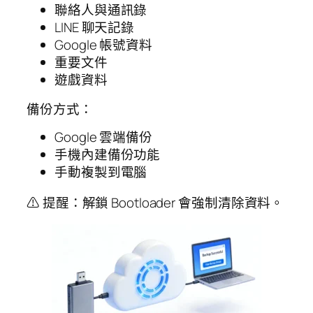
聯絡人與通訊錄
LINE 聊天記錄
Google 帳號資料
重要文件
遊戲資料
備份方式：
Google 雲端備份
手機內建備份功能
手動複製到電腦
⚠ 提醒：解鎖 Bootloader 會強制清除資料。