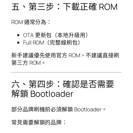
五、第三步：下載正確 ROM
ROM 通常分為：
OTA 更新包（本地升級用）
Full ROM（完整線刷包）
新手建議優先使用官方 ROM，不建議直接刷
第三方 ROM。
六、第四步：確認是否需要
解鎖 Bootloader
部分品牌刷機前必須解鎖 Bootloader。
常見需要解鎖的品牌：