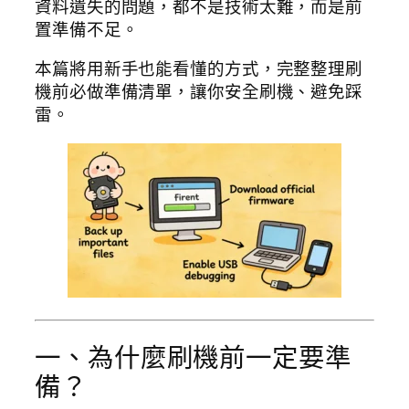
資料遺失的問題，都不是技術太難，而是前
置準備不足。
本篇將用新手也能看懂的方式，完整整理刷
機前必做準備清單，讓你安全刷機、避免踩
雷。
一、為什麼刷機前一定要準
備？