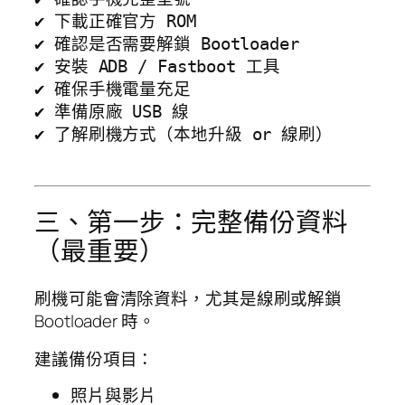
✔ 下載正確官方 ROM

✔ 確認是否需要解鎖 Bootloader

✔ 安裝 ADB / Fastboot 工具

✔ 確保手機電量充足

✔ 準備原廠 USB 線

✔ 了解刷機方式（本地升級 or 線刷）

三、第一步：完整備份資料
（最重要）
刷機可能會清除資料，尤其是線刷或解鎖
Bootloader 時。
建議備份項目：
照片與影片