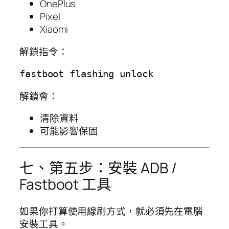
OnePlus
Pixel
Xiaomi
解鎖指令：
解鎖會：
清除資料
可能影響保固
七、第五步：安裝 ADB /
Fastboot 工具
如果你打算使用線刷方式，就必須先在電腦
安裝工具。