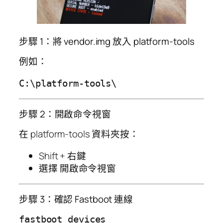
步驟 1：將 vendor.img 放入 platform-tools
例如：
步驟 2：開啟命令視窗
在 platform-tools 資料夾按：
Shift + 右鍵
選擇 開啟命令視窗
步驟 3：確認 Fastboot 連線