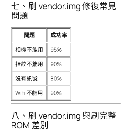
七、刷 vendor.img 修復常見
問題
問題
成功率
相機不能用
95%
指紋不能用
90%
沒有訊號
80%
WiFi 不能用
90%
八、刷 vendor.img 與刷完整
ROM 差別