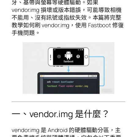
牙、基帶與螢幕等硬體驅動。如果
vendor.img 損壞或版本錯誤，可能導致相機
不能用、沒有訊號或指紋失效。本篇將完整
教學如何刷 vendor.img，使用 Fastboot 修復
手機問題。
一、vendor.img 是什麼？
vendor.img 是 Android 的硬體驅動分區，主