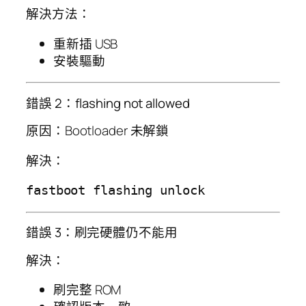
解決方法：
重新插 USB
安裝驅動
錯誤 2：flashing not allowed
原因：Bootloader 未解鎖
解決：
錯誤 3：刷完硬體仍不能用
解決：
刷完整 ROM