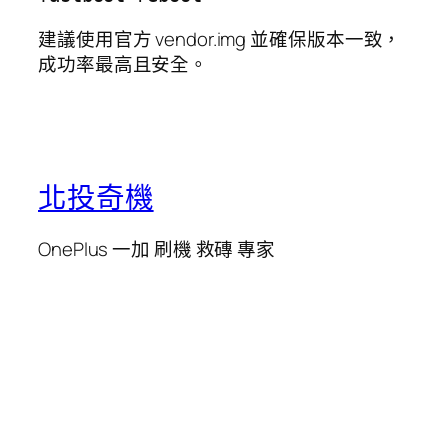
建議使用官方 vendor.img 並確保版本一致，
成功率最高且安全。
北投奇機
OnePlus 一加 刷機 救磚 專家