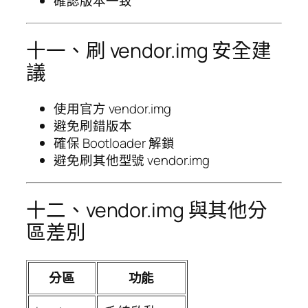
確認版本一致
十一、刷 vendor.img 安全建
議
使用官方 vendor.img
避免刷錯版本
確保 Bootloader 解鎖
避免刷其他型號 vendor.img
十二、vendor.img 與其他分
區差別
分區
功能