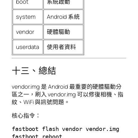
boot
系統啟動
system
Android 系統
vendor
硬體驅動
userdata
使用者資料
十三、總結
vendor.img 是 Android 最重要的硬體驅動分
區之一，刷入 vendor.img 可以修復相機、指
紋、WiFi 與訊號問題。
核心指令：
fastboot flash vendor vendor.img
