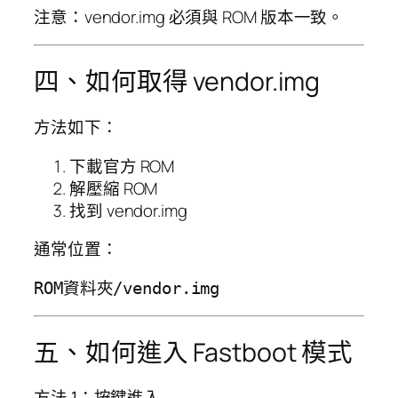
注意：vendor.img 必須與 ROM 版本一致。
四、如何取得 vendor.img
方法如下：
下載官方 ROM
解壓縮 ROM
找到 vendor.img
通常位置：
五、如何進入 Fastboot 模式
方法 1：按鍵進入