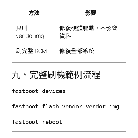
方法
影響
只刷
修復硬體驅動，不影響
vendor.img
資料
刷完整 ROM
修復全部系統
九、完整刷機範例流程
fastboot devices

fastboot flash vendor vendor.img
