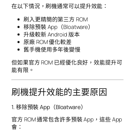
在以下情況，刷機通常可以提升效能：
刷入更精簡的第三方 ROM
移除預裝 App（Bloatware）
升級較新 Android 版本
原廠 ROM 優化較差
舊手機使用多年後變慢
但如果官方 ROM 已經優化良好，效能提升可
能有限。
刷機提升效能的主要原因
1. 移除預裝 App（Bloatware）
官方 ROM 通常包含許多預裝 App，這些 App
會：