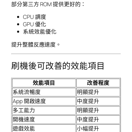
部分第三方 ROM 提供更好的：
CPU 調度
GPU 優化
系統效能優化
提升整體反應速度。
刷機後可改善的效能項目
效能項目
改善程度
系統流暢度
明顯提升
App 開啟速度
中度提升
多工能力
明顯提升
開機速度
中度提升
遊戲效能
小幅提升