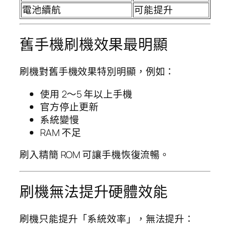
電池續航
可能提升
舊手機刷機效果最明顯
刷機對舊手機效果特別明顯，例如：
使用 2～5 年以上手機
官方停止更新
系統變慢
RAM 不足
刷入精簡 ROM 可讓手機恢復流暢。
刷機無法提升硬體效能
刷機只能提升「系統效率」，無法提升：