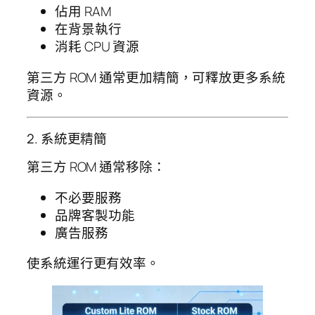
佔用 RAM
在背景執行
消耗 CPU 資源
第三方 ROM 通常更加精簡，可釋放更多系統
資源。
2. 系統更精簡
第三方 ROM 通常移除：
不必要服務
品牌客製功能
廣告服務
使系統運行更有效率。