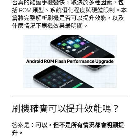
否真的能讓手機變快，取決於多種因素，包
括 ROM 類型、系統優化程度與硬體限制。本
篇將完整解析刷機是否可以提升效能，以及
什麼情況下刷機效果最明顯。
刷機確實可以提升效能嗎？
答案是：
可以，但不是所有情況都會明顯提
升。