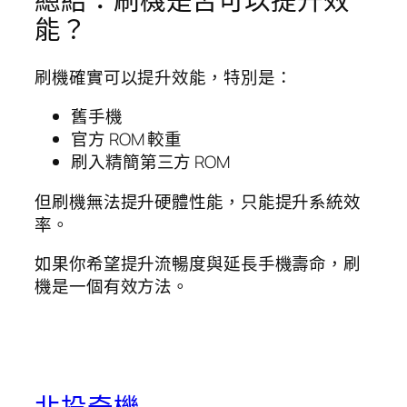
總結：刷機是否可以提升效
能？
刷機確實可以提升效能，特別是：
舊手機
官方 ROM 較重
刷入精簡第三方 ROM
但刷機無法提升硬體性能，只能提升系統效
率。
如果你希望提升流暢度與延長手機壽命，刷
機是一個有效方法。