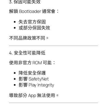
3. 保固可能失效
解鎖 Bootloader 通常會：
失去官方保固
或部分保固失效
不同品牌政策不同。
4. 安全性可能降低
使用非官方 ROM 可能：
降低安全保護
影響 SafetyNet
影響 Play Integrity
導致部分 App 無法使用。