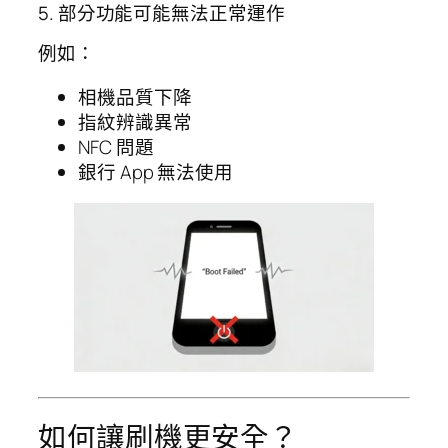
5. 部分功能可能無法正常運作
例如：
相機品質下降
指紋辨識異常
NFC 問題
銀行 App 無法使用
如何讓刷機更安全？