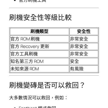
官方刷機工具
刷機安全性等級比較
刷機類型
安全性
官方 ROM 刷機
非常安全
官方 Recovery 更新
非常安全
官方工具刷機
非常安全
知名第三方 ROM
安全
未知來源 ROM
有風險
刷機變磚是否可以救回？
大多數情況可以救回，例如：