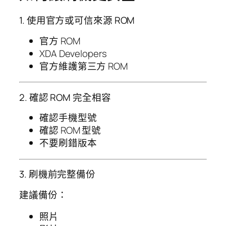
1. 使用官方或可信來源 ROM
官方 ROM
XDA Developers
官方維護第三方 ROM
2. 確認 ROM 完全相容
確認手機型號
確認 ROM 型號
不要刷錯版本
3. 刷機前完整備份
建議備份：
照片