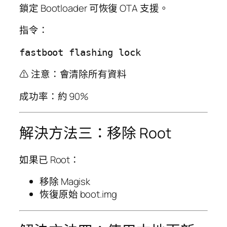
鎖定 Bootloader 可恢復 OTA 支援。
指令：
⚠ 注意：會清除所有資料
成功率：約 90%
解決方法三：移除 Root
如果已 Root：
移除 Magisk
恢復原始 boot.img