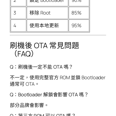
2
鎖定 Bootloader
90%
3
移除 Root
85%
4
使用本地更新
95%
刷機後 OTA 常見問題
（FAQ）
Q：刷機後一定不能 OTA 嗎？
不一定，使用完整官方 ROM 並鎖 Bootloader
通常可 OTA。
Q：Bootloader 解鎖會影響 OTA 嗎？
部分品牌會影響。
Q：第三方 ROM 可以 OTA 嗎？