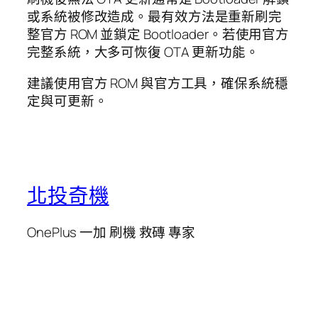
或系統被修改造成。最有效方法是重新刷完
整官方 ROM 並鎖定 Bootloader。若使用官方
完整系統，大多可恢復 OTA 更新功能。
建議使用官方 ROM 與官方工具，確保系統穩
定與可更新。
北投奇機
OnePlus 一加 刷機 救磚 專家