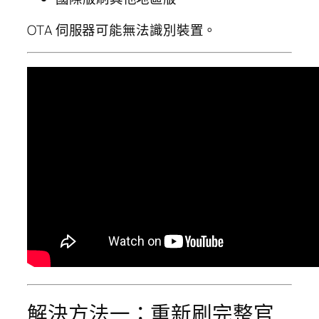
OTA 伺服器可能無法識別裝置。
解決方法一：重新刷完整官