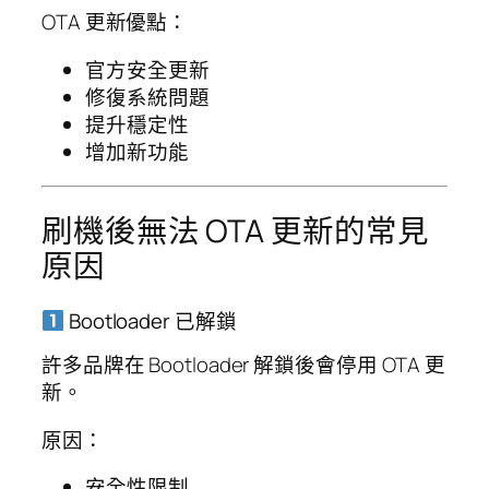
OTA 更新優點：
官方安全更新
修復系統問題
提升穩定性
增加新功能
刷機後無法 OTA 更新的常見
原因
Bootloader 已解鎖
許多品牌在 Bootloader 解鎖後會停用 OTA 更
新。
原因：
安全性限制