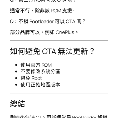
通常不行，除非該 ROM 支援。
Q：不鎖 Bootloader 可以 OTA 嗎？
部分品牌可以，例如 OnePlus。
如何避免 OTA 無法更新？
使用官方 ROM
不要修改系統分區
避免 Root
使用正確地區版本
總結
刷機後無法 OTA 更新通常是 Bootloader 解鎖