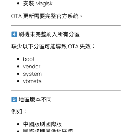
安裝 Magisk
OTA 更新需要完整官方系統。
刷機未完整刷入所有分區
缺少以下分區可能導致 OTA 失效：
boot
vendor
system
vbmeta
地區版本不同
例如：
中國版刷國際版
國際版刷其他地區版