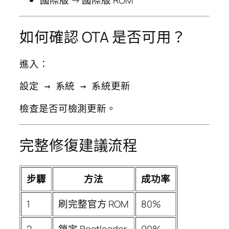
如何確認 OTA 是否可用？
進入：
檢查是否可檢測更新。
完整修復建議流程
步驟
方法
成功率
1
刷完整官方 ROM
80%