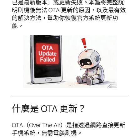
已是最新版本」或更新失敗。本篇將完整說
明刷機後無法 OTA 更新的原因，以及最有效
的解決方法，幫助你恢復官方系統更新功
能。
什麼是 OTA 更新？
OTA（Over The Air）是指透過網路直接更新
手機系統，無需電腦刷機。