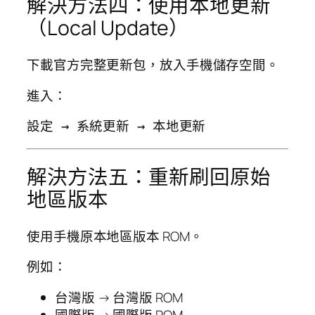
解決方法四：使用本地更新
（Local Update）
下載官方完整更新包，放入手機儲存空間。
進入：
解決方法五：重新刷回原始
地區版本
使用手機原本地區版本 ROM。
例如：
台灣版 → 台灣版 ROM
國際版 → 國際版 ROM