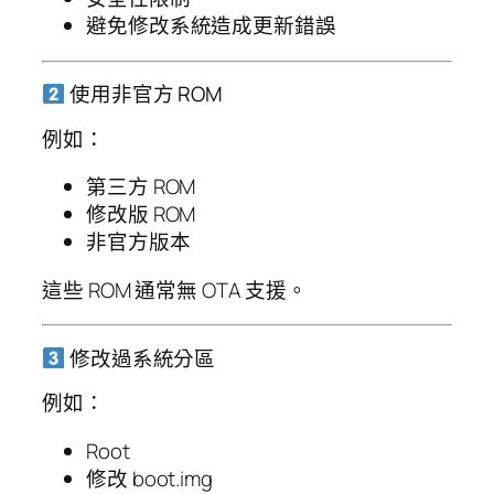
避免修改系統造成更新錯誤
使用非官方 ROM
例如：
第三方 ROM
修改版 ROM
非官方版本
這些 ROM 通常無 OTA 支援。
修改過系統分區
例如：
Root
修改 boot.img