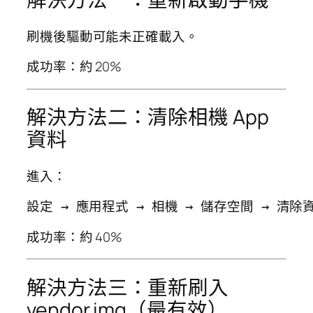
刷機後驅動可能未正確載入。
成功率：約 20%
解決方法二：清除相機 App
資料
進入：
成功率：約 40%
解決方法三：重新刷入
vendor.img（最有效）