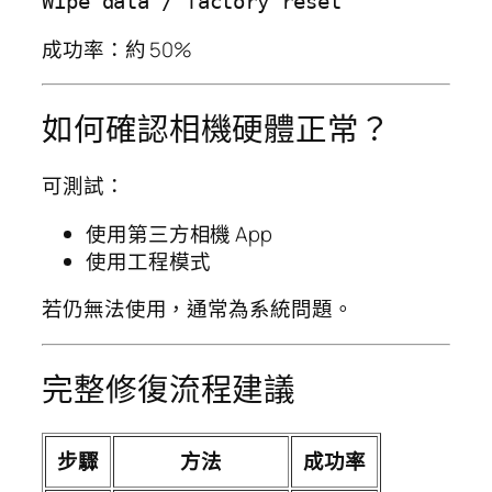
成功率：約 50%
如何確認相機硬體正常？
可測試：
使用第三方相機 App
使用工程模式
若仍無法使用，通常為系統問題。
完整修復流程建議
步驟
方法
成功率