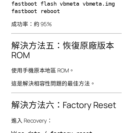
fastboot flash vbmeta vbmeta.img

成功率：約 95%
解決方法五：恢復原廠版本
ROM
使用手機原本地區 ROM。
這是解決相容性問題的最佳方法。
解決方法六：Factory Reset
進入 Recovery：