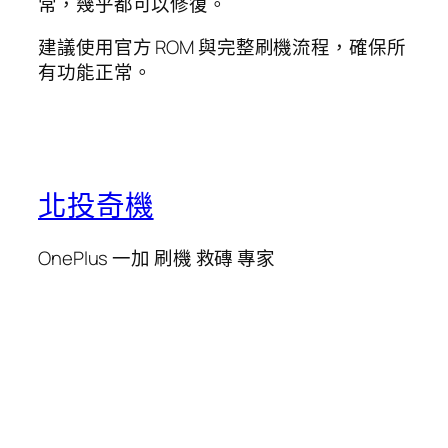
常，幾乎都可以修復。
建議使用官方 ROM 與完整刷機流程，確保所
有功能正常。
北投奇機
OnePlus 一加 刷機 救磚 專家