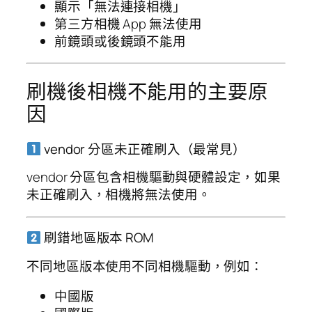
顯示「無法連接相機」
第三方相機 App 無法使用
前鏡頭或後鏡頭不能用
刷機後相機不能用的主要原
因
vendor 分區未正確刷入（最常見）
vendor 分區包含相機驅動與硬體設定，如果
未正確刷入，相機將無法使用。
刷錯地區版本 ROM
不同地區版本使用不同相機驅動，例如：
中國版