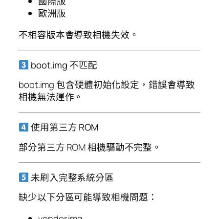
國際版
歐洲版
不相容版本會導致相機失效。
boot.img 不匹配
boot.img 包含硬體初始化設定，錯誤會導致
相機無法運作。
使用第三方 ROM
部分第三方 ROM 相機驅動不完整。
未刷入完整系統分區
缺少以下分區可能導致相機問題：
vendor.img