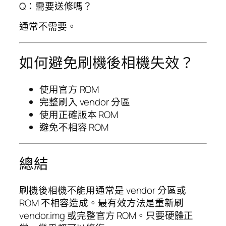
Q：需要送修嗎？
通常不需要。
如何避免刷機後相機失效？
使用官方 ROM
完整刷入 vendor 分區
使用正確版本 ROM
避免不相容 ROM
總結
刷機後相機不能用通常是 vendor 分區或
ROM 不相容造成。最有效方法是重新刷
vendor.img 或完整官方 ROM。只要硬體正